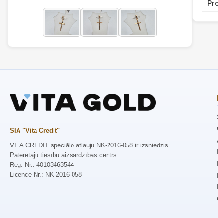
Pro
SIA "Vita Credit"
VITA CREDIT speciālo atļauju NK-2016-058 ir izsniedzis
Patērētāju tiesību aizsardzības centrs.
Reg. Nr.: 40103463544
Licence Nr.: NK-2016-058