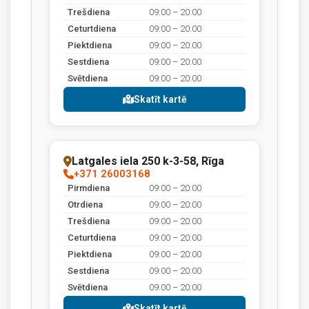
Trešdiena
09:00 – 20:00
Ceturtdiena
09:00 – 20:00
Piektdiena
09:00 – 20:00
Sestdiena
09:00 – 20:00
Svētdiena
09:00 – 20:00
Skatīt kartē
Latgales iela 250 k-3-58, Rīga
+371 26003168
Pirmdiena
09:00 – 20:00
Otrdiena
09:00 – 20:00
Trešdiena
09:00 – 20:00
Ceturtdiena
09:00 – 20:00
Piektdiena
09:00 – 20:00
Sestdiena
09:00 – 20:00
Svētdiena
09:00 – 20:00
Skatīt kartē