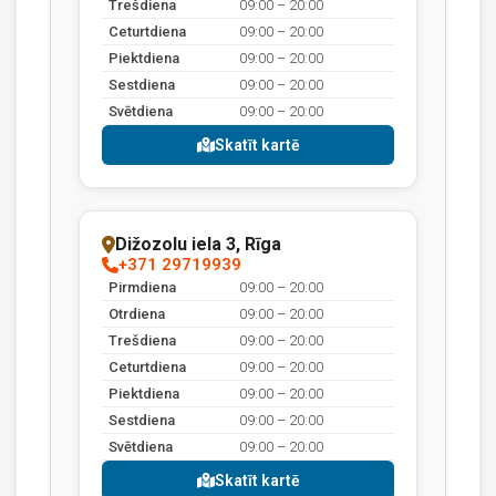
Trešdiena
09:00 – 20:00
Ceturtdiena
09:00 – 20:00
Piektdiena
09:00 – 20:00
Sestdiena
09:00 – 20:00
Svētdiena
09:00 – 20:00
Skatīt kartē
Dižozolu iela 3, Rīga
+371 29719939
Pirmdiena
09:00 – 20:00
Otrdiena
09:00 – 20:00
Trešdiena
09:00 – 20:00
Ceturtdiena
09:00 – 20:00
Piektdiena
09:00 – 20:00
Sestdiena
09:00 – 20:00
Svētdiena
09:00 – 20:00
Skatīt kartē