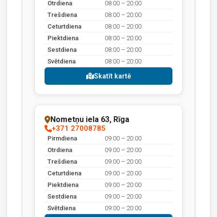
Otrdiena
08:00 – 20:00
Trešdiena
08:00 – 20:00
Ceturtdiena
08:00 – 20:00
Piektdiena
08:00 – 20:00
Sestdiena
08:00 – 20:00
Svētdiena
08:00 – 20:00
Skatīt kartē
Nometņu iela 63, Rīga
+371 27008785
Pirmdiena
09:00 – 20:00
Otrdiena
09:00 – 20:00
Trešdiena
09:00 – 20:00
Ceturtdiena
09:00 – 20:00
Piektdiena
09:00 – 20:00
Sestdiena
09:00 – 20:00
Svētdiena
09:00 – 20:00