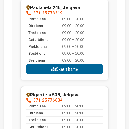
Pasta iela 24b, Jelgava
+371 25773319
Pirmdiena
09:00 – 20:00
Otrdiena
09:00 – 20:00
Trešdiena
09:00 – 20:00
Ceturtdiena
09:00 – 20:00
Piektdiena
09:00 – 20:00
Sestdiena
09:00 – 20:00
Svētdiena
09:00 – 20:00
Skatīt kartē
Rīgas iela 53B, Jelgava
+371 25776604
Pirmdiena
09:00 – 20:00
Otrdiena
09:00 – 20:00
Trešdiena
09:00 – 20:00
Ceturtdiena
09:00 – 20:00