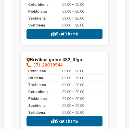
Ceturtdiena
09:00 – 20:00
Piektdiena
09:00 – 20:00
Sestdiena
09:00 – 20:00
Svētdiena
09:00 – 20:00
Skatīt kartē
Brīvības gatve 432, Rīga
+371 20038544
Pirmdiena
09:00 – 20:00
Otrdiena
09:00 – 20:00
Trešdiena
09:00 – 20:00
Ceturtdiena
09:00 – 20:00
Piektdiena
09:00 – 20:00
Sestdiena
09:00 – 20:00
Svētdiena
09:00 – 20:00
Skatīt kartē