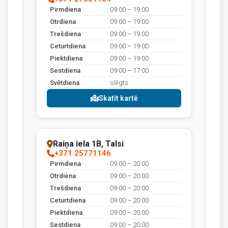
Pirmdiena
09:00 – 19:00
Otrdiena
09:00 – 19:00
Trešdiena
09:00 – 19:00
Ceturtdiena
09:00 – 19:00
Piektdiena
09:00 – 19:00
Sestdiena
09:00 – 17:00
Svētdiena
slēgts
Skatīt kartē
Raiņa iela 1B, Talsi
+371 25771146
Pirmdiena
09:00 – 20:00
Otrdiena
09:00 – 20:00
Trešdiena
09:00 – 20:00
Ceturtdiena
09:00 – 20:00
Piektdiena
09:00 – 20:00
Sestdiena
09:00 – 20:00