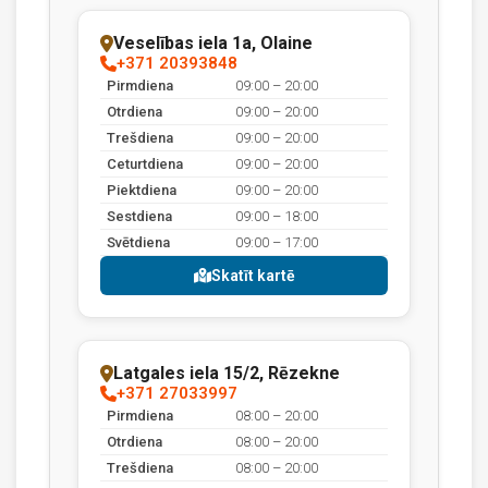
Veselības iela 1a, Olaine
+371 20393848
Pirmdiena
09:00 – 20:00
Otrdiena
09:00 – 20:00
Trešdiena
09:00 – 20:00
Ceturtdiena
09:00 – 20:00
Piektdiena
09:00 – 20:00
Sestdiena
09:00 – 18:00
Svētdiena
09:00 – 17:00
Skatīt kartē
Latgales iela 15/2, Rēzekne
+371 27033997
Pirmdiena
08:00 – 20:00
Otrdiena
08:00 – 20:00
Trešdiena
08:00 – 20:00