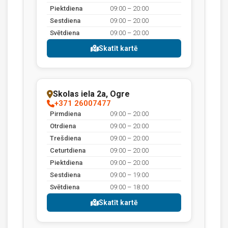
Piektdiena
09:00 – 20:00
Sestdiena
09:00 – 20:00
Svētdiena
09:00 – 20:00
Skatīt kartē
Skolas iela 2a, Ogre
+371 26007477
Pirmdiena
09:00 – 20:00
Otrdiena
09:00 – 20:00
Trešdiena
09:00 – 20:00
Ceturtdiena
09:00 – 20:00
Piektdiena
09:00 – 20:00
Sestdiena
09:00 – 19:00
Svētdiena
09:00 – 18:00
Skatīt kartē