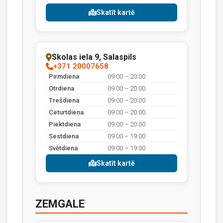
Skatīt kartē
Skolas iela 9, Salaspils
+371 20007658
Pirmdiena
09:00 – 20:00
Otrdiena
09:00 – 20:00
Trešdiena
09:00 – 20:00
Ceturtdiena
09:00 – 20:00
Piektdiena
09:00 – 20:00
Sestdiena
09:00 – 19:00
Svētdiena
09:00 – 19:00
Skatīt kartē
ZEMGALE