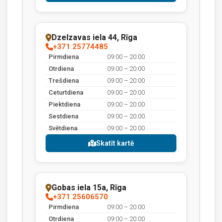
Dzelzavas iela 44, Rīga
+371 25774485
Pirmdiena
09:00 – 20:00
Otrdiena
09:00 – 20:00
Trešdiena
09:00 – 20:00
Ceturtdiena
09:00 – 20:00
Piektdiena
09:00 – 20:00
Sestdiena
09:00 – 20:00
Svētdiena
09:00 – 20:00
Skatīt kartē
Gobas iela 15a, Rīga
+371 25606570
Pirmdiena
09:00 – 20:00
Otrdiena
09:00 – 20:00