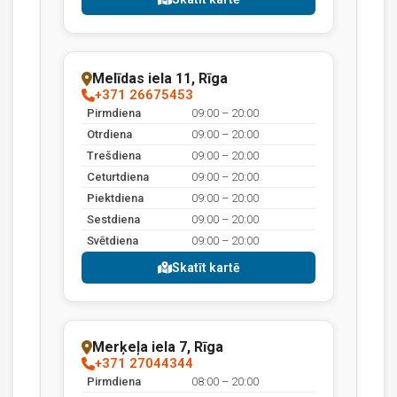
Melīdas iela 11, Rīga
+371 26675453
Pirmdiena
09:00 – 20:00
Otrdiena
09:00 – 20:00
Trešdiena
09:00 – 20:00
Ceturtdiena
09:00 – 20:00
Piektdiena
09:00 – 20:00
Sestdiena
09:00 – 20:00
Svētdiena
09:00 – 20:00
Skatīt kartē
Merķeļa iela 7, Rīga
+371 27044344
Pirmdiena
08:00 – 20:00