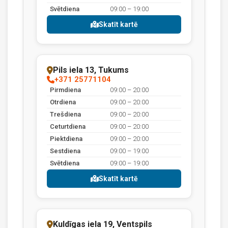
Svētdiena
09:00 – 19:00
Skatīt kartē
Pils iela 13, Tukums
+371 25771104
Pirmdiena
09:00 – 20:00
Otrdiena
09:00 – 20:00
Trešdiena
09:00 – 20:00
Ceturtdiena
09:00 – 20:00
Piektdiena
09:00 – 20:00
Sestdiena
09:00 – 19:00
Svētdiena
09:00 – 19:00
Skatīt kartē
Kuldīgas iela 19, Ventspils