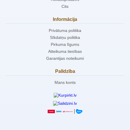
Cits
Informācija
Privātuma politika
Sīkdatņu politika
Pirkuma līgums
Atteikuma tiesības
Garantijas noteikumi
Palīdzība
Mans konts