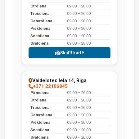
Otrdiena
09:00 – 20:00
Trešdiena
09:00 – 20:00
Ceturtdiena
09:00 – 20:00
Piektdiena
09:00 – 20:00
Sestdiena
09:00 – 20:00
Svētdiena
09:00 – 20:00
Skatīt kartē
Vaidelotes Iela 14, Rīga
+371 22106845
Pirmdiena
09:00 – 20:00
Otrdiena
09:00 – 20:00
Trešdiena
09:00 – 20:00
Ceturtdiena
09:00 – 20:00
Piektdiena
09:00 – 20:00
Sestdiena
09:00 – 20:00
Svētdiena
09:00 – 20:00