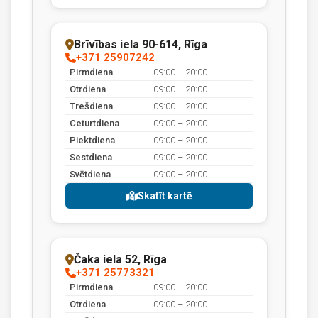
Brīvības iela 90-614, Rīga
+371 25907242
Pirmdiena
09:00 – 20:00
Otrdiena
09:00 – 20:00
Trešdiena
09:00 – 20:00
Ceturtdiena
09:00 – 20:00
Piektdiena
09:00 – 20:00
Sestdiena
09:00 – 20:00
Svētdiena
09:00 – 20:00
Skatīt kartē
Čaka iela 52, Rīga
+371 25773321
Pirmdiena
09:00 – 20:00
Otrdiena
09:00 – 20:00