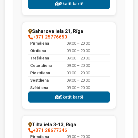
Skatīt kartē
Saharova iela 21, Rīga
+371 25776650
Pirmdiena
09:00 – 20:00
Otrdiena
09:00 – 20:00
Trešdiena
09:00 – 20:00
Ceturtdiena
09:00 – 20:00
Piektdiena
09:00 – 20:00
Sestdiena
09:00 – 20:00
Svētdiena
09:00 – 20:00
Skatīt kartē
Tilta iela 3-13, Rīga
+371 28677346
Pirmdiena
09:00 – 20:00