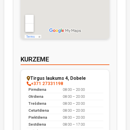
KURZEME
Tirgus laukums 4, Dobele
+371 27331198
Pirmdiena
08:00 – 20:00
Otrdiena
08:00 – 20:00
Trešdiena
08:00 – 20:00
Ceturtdiena
08:00 – 20:00
Piektdiena
08:00 – 20:00
Sestdiena
08:00 – 17:00