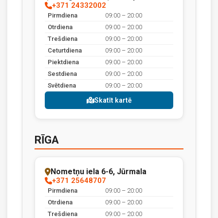
+371 24332002
Pirmdiena
09:00 – 20:00
Otrdiena
09:00 – 20:00
Trešdiena
09:00 – 20:00
Ceturtdiena
09:00 – 20:00
Piektdiena
09:00 – 20:00
Sestdiena
09:00 – 20:00
Svētdiena
09:00 – 20:00
Skatīt kartē
RĪGA
Nometņu iela 6-6, Jūrmala
+371 25648707
Pirmdiena
09:00 – 20:00
Otrdiena
09:00 – 20:00
Trešdiena
09:00 – 20:00