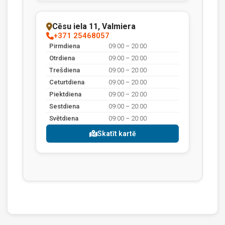
Cēsu iela 11, Valmiera
+371 25468057
Pirmdiena
09:00 – 20:00
Otrdiena
09:00 – 20:00
Trešdiena
09:00 – 20:00
Ceturtdiena
09:00 – 20:00
Piektdiena
09:00 – 20:00
Sestdiena
09:00 – 20:00
Svētdiena
09:00 – 20:00
Skatīt kartē