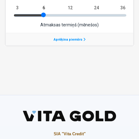
SIA "Vita Credit"