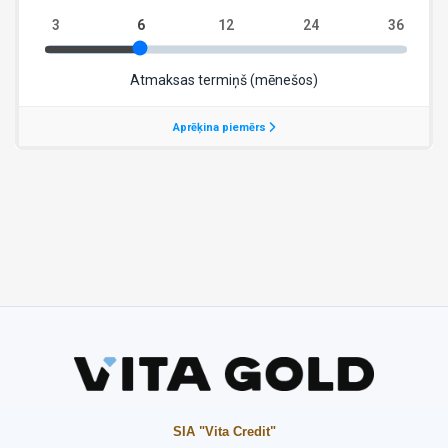
SIA "Vita Credit"