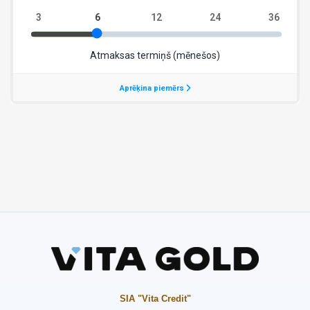
SIA "Vita Credit"