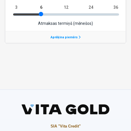
SIA "Vita Credit"