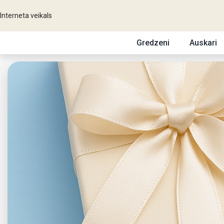
Interneta veikals
Gredzeni
Auskari