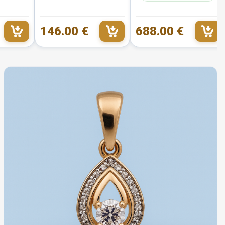
146.00 €
688.00 €