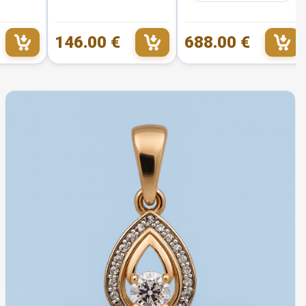
146.00 €
688.00 €