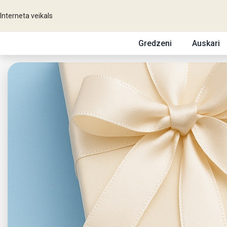
Interneta veikals
Gredzeni
Auskari