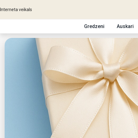
Interneta veikals
Gredzeni
Auskari