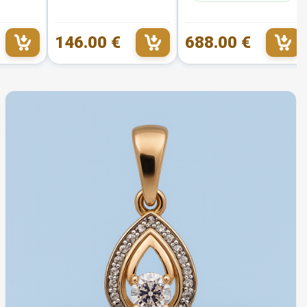
146.00 €
688.00 €