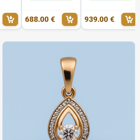
688.00 €
939.00 €