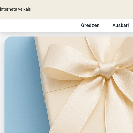
Interneta veikals
Gredzeni
Auskari