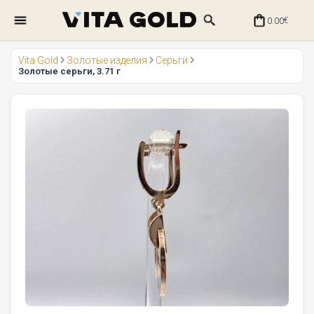
0.00
€
Vita Gold
Золотые изделия
Серьги
Золотые серьги, 3.71 г