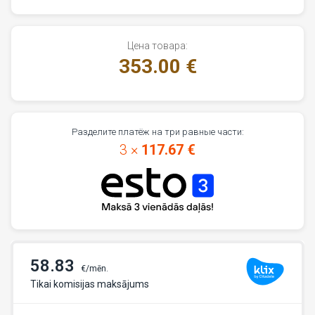
Цена товара:
353.00 €
Разделите платёж на три равные части:
3 ×
117.67 €