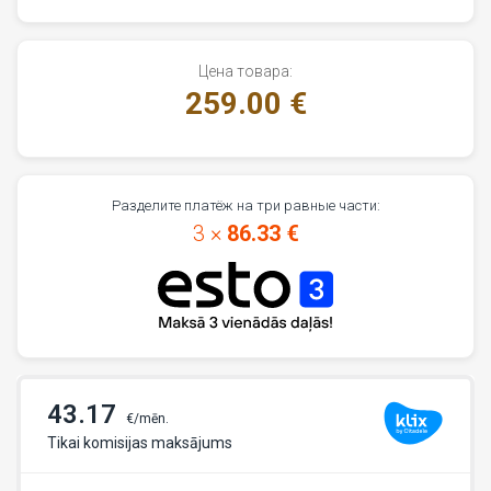
Цена товара:
259.00 €
Разделите платёж на три равные части:
3 ×
86.33 €