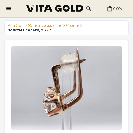
0.00
€
Vita Gold
Золотые изделия
Серьги
Золотые серьги, 2.72 г