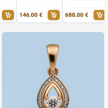
146.00 €
688.00 €