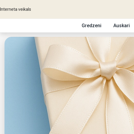
Interneta veikals
Gredzeni
Auskari