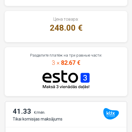
Цена товара:
248.00 €
Разделите платёж на три равные части:
3 ×
82.67 €