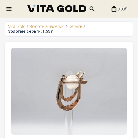
0.00
€
Vita Gold
Золотые изделия
Серьги
Золотые серьги, 1.55 г