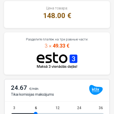
Цена товара:
148.00 €
Разделите платёж на три равные части:
3 ×
49.33 €