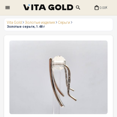
0.00
€
Vita Gold
Золотые изделия
Серьги
Золотые серьги, 1.48 г