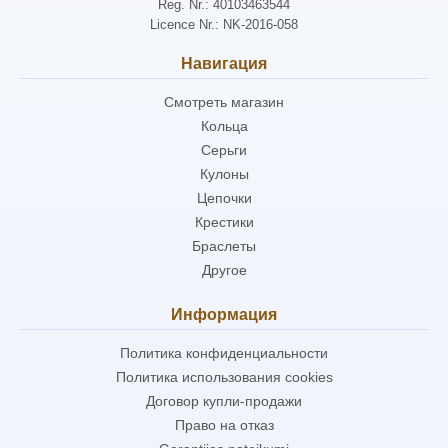
Reg. Nr.: 40103463544
Licence Nr.: NK-2016-058
Навигация
Смотреть магазин
Кольца
Серьги
Кулоны
Цепочки
Крестики
Браслеты
Другое
Информация
Политика конфиденциальности
Политика использования cookies
Договор купли-продажи
Право на отказ