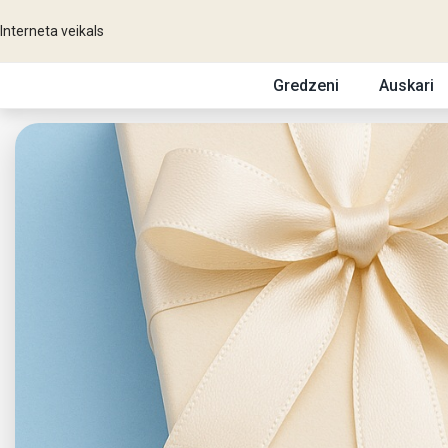
Interneta veikals
Gredzeni
Auskari