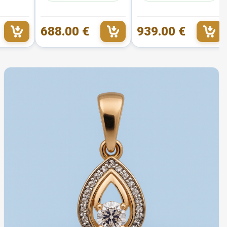
688.00 €
939.00 €