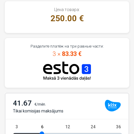
Цена товара:
250.00 €
Разделите платёж на три равные части:
3 ×
83.33 €