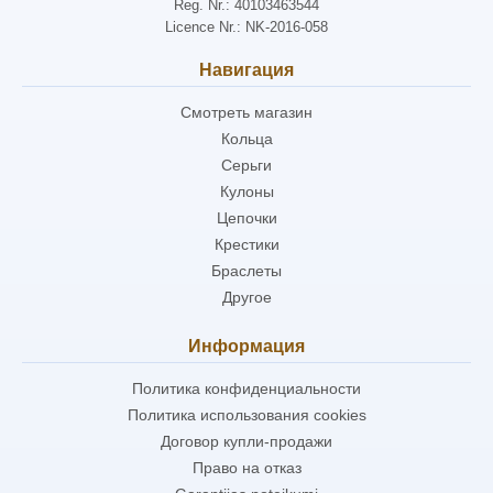
Reg. Nr.: 40103463544
Licence Nr.: NK-2016-058
Навигация
Смотреть магазин
Кольца
Серьги
Кулоны
Цепочки
Крестики
Браслеты
Другое
Информация
Политика конфиденциальности
Политика использования cookies
Договор купли-продажи
Право на отказ