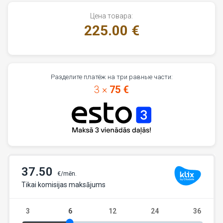
Цена товара:
225.00 €
Разделите платёж на три равные части:
3 ×
75 €