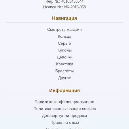
Reg. Nr.: 40103463544
Licence Nr.: NK-2016-058
Навигация
Смотреть магазин
Кольца
Серьги
Кулоны
Цепочки
Крестики
Браслеты
Другое
Информация
Политика конфиденциальности
Политика использования cookies
Договор купли-продажи
Право на отказ