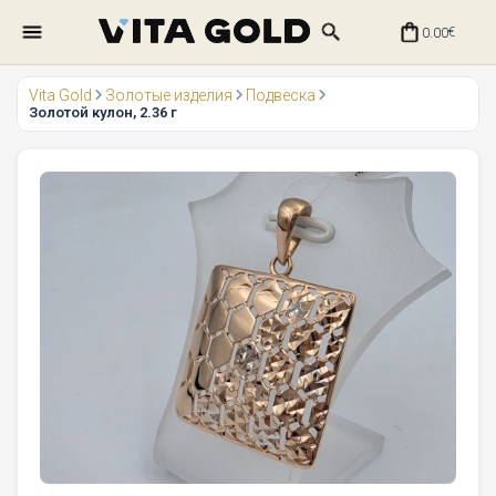
0.00
€
Vita Gold
Золотые изделия
Подвеска
Золотой кулон, 2.36 г