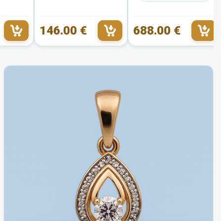
146.00 €
688.00 €