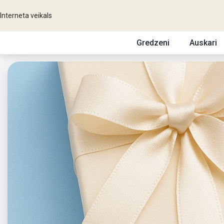
Interneta veikals
Gredzeni
Auskari