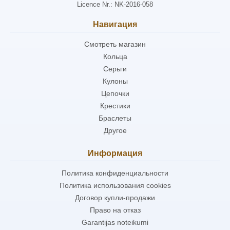
Licence Nr.: NK-2016-058
Навигация
Смотреть магазин
Кольца
Серьги
Кулоны
Цепочки
Крестики
Браслеты
Другое
Информация
Политика конфиденциальности
Политика использования cookies
Договор купли-продажи
Право на отказ
Garantijas noteikumi