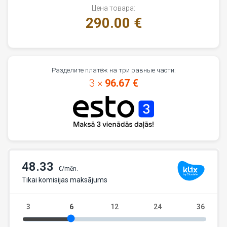
Цена товара:
290.00 €
Разделите платёж на три равные части:
3 ×
96.67 €