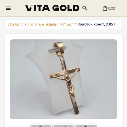
0.00
€
Vita Gold
Золотые изделия
Крест
Золотой крест, 3.05 г