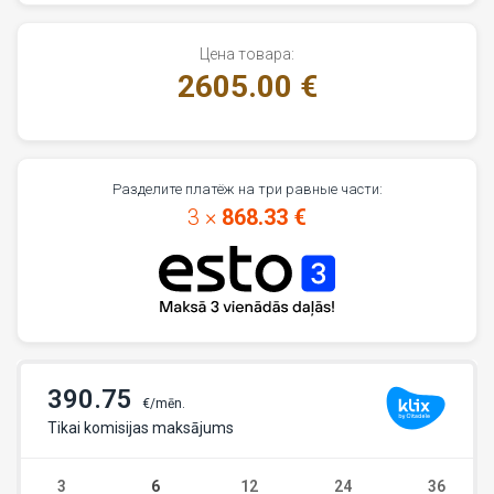
Цена товара:
2605.00 €
Разделите платёж на три равные части:
3 ×
868.33 €