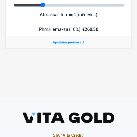
SIA "Vita Credit"