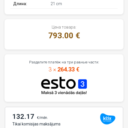
Длина:
21 cm
Цена товара:
793.00 €
Разделите платёж на три равные части:
3 ×
264.33 €