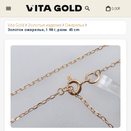
0.00
€
Vita Gold
Золотые изделия
Ожерелье
Золотое ожерелье, 1.98 г, разм. 45 cm