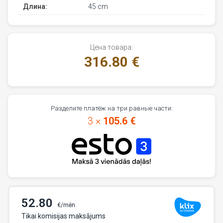
Длина:
45 cm
Цена товара:
316.80 €
Разделите платёж на три равные части:
3 ×
105.6 €