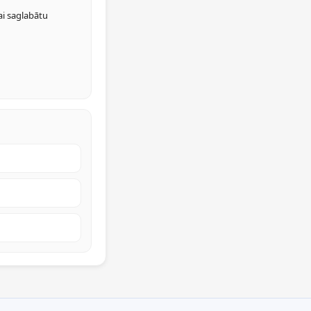
lai saglabātu