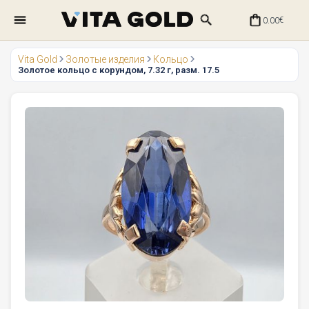
0.00
€
Vita Gold
Золотые изделия
Кольцо
Золотое кольцо с корундом, 7.32 г, разм. 17.5