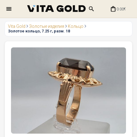
0.00
€
Vita Gold
Золотые изделия
Кольцо
Золотое кольцо, 7.25 г, разм. 18