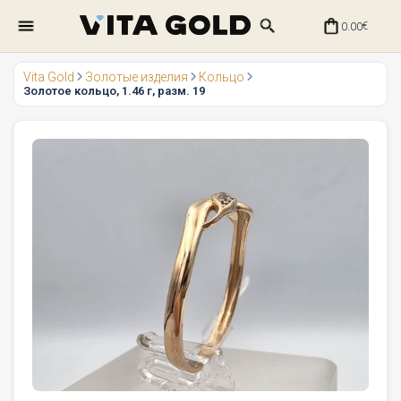
0.00
€
Vita Gold
Золотые изделия
Кольцо
Золотое кольцо, 1.46 г, разм. 19