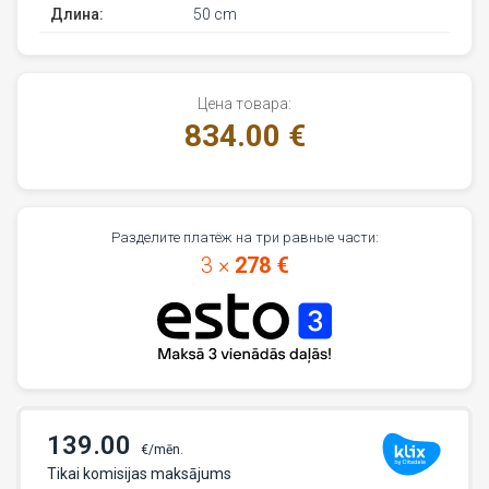
Длина:
50 cm
Цена товара:
834.00 €
Разделите платёж на три равные части:
3 ×
278 €