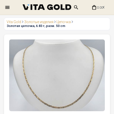
0.00
€
Vita Gold
Золотые изделия
Цепочка
Золотая цепочка, 6.83 г, разм. 50 cm