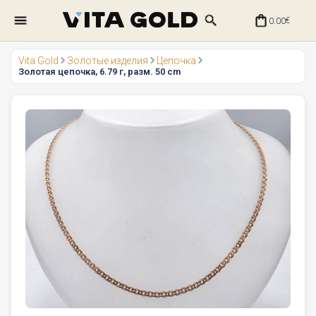
0.00
€
Vita Gold
Золотые изделия
Цепочка
Золотая цепочка, 6.79 г, разм. 50 cm