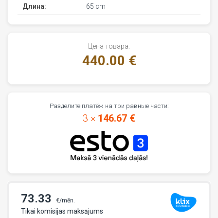
Длина:
65 cm
Цена товара:
440.00 €
Разделите платёж на три равные части:
3 ×
146.67 €