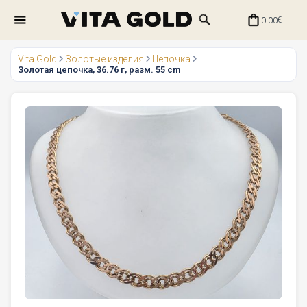
0.00
€
Vita Gold
Золотые изделия
Цепочка
Золотая цепочка, 36.76 г, разм. 55 cm