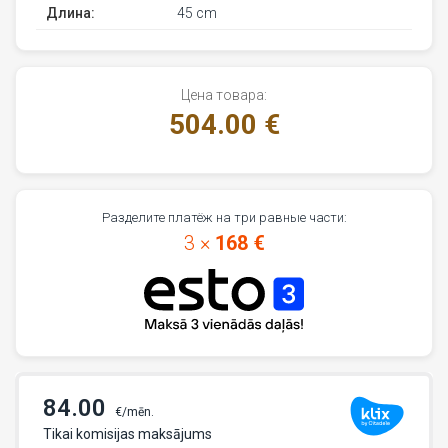
Длина:
45 cm
Цена товара:
504.00 €
Разделите платёж на три равные части:
3 ×
168 €