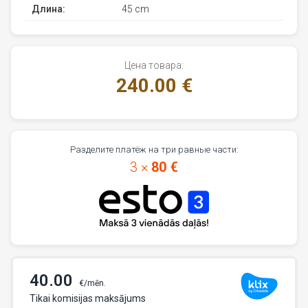
Длина:
45 cm
Цена товара:
240.00 €
Разделите платёж на три равные части:
3 ×
80 €