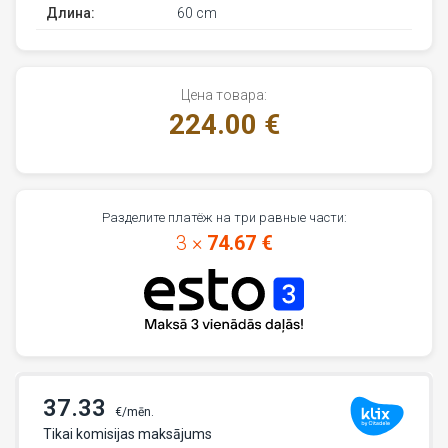
Длина:
60 cm
Цена товара:
224.00 €
Разделите платёж на три равные части:
3 ×
74.67 €