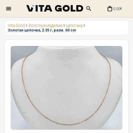
0.00
€
Vita Gold
Золотые изделия
Цепочка
Золотая цепочка, 2.35 г, разм. 60 cm