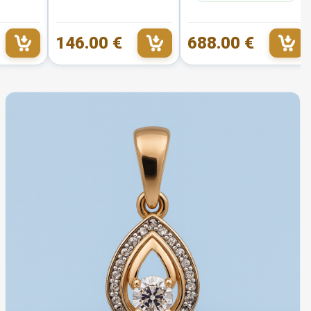
146.00 €
688.00 €