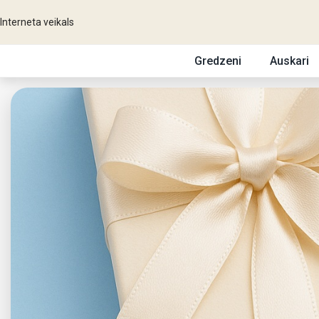
Interneta veikals
Gredzeni
Auskari