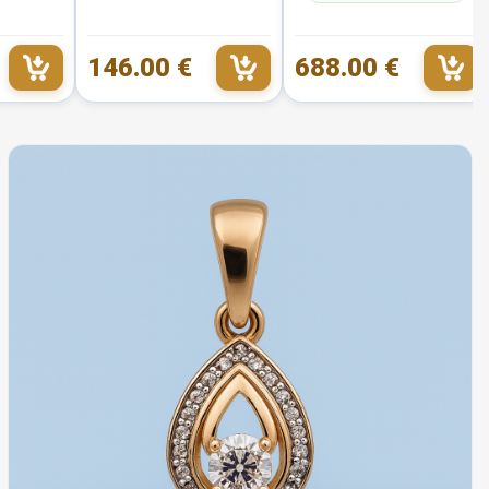
146.00 €
688.00 €