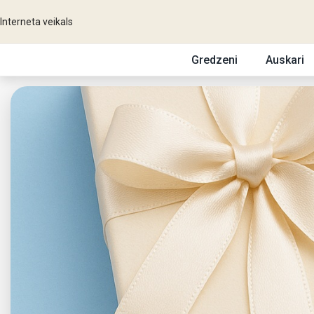
Interneta veikals
Gredzeni
Auskari