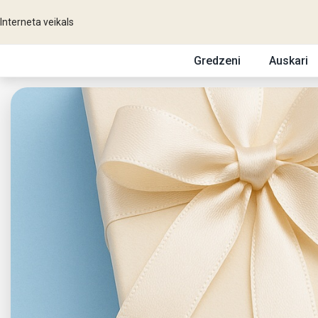
Interneta veikals
Gredzeni
Auskari