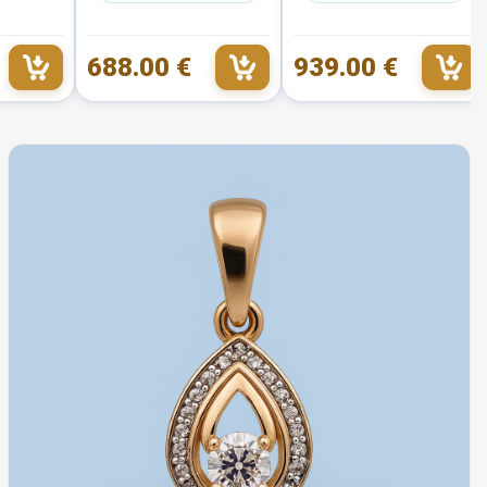
688.00 €
939.00 €