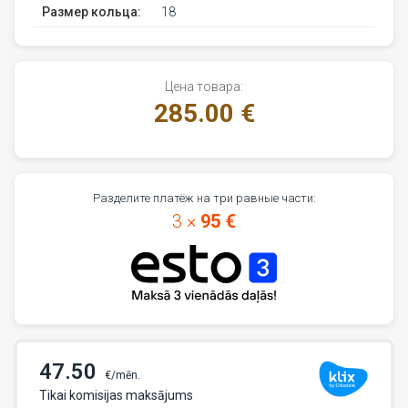
Размер кольца:
18
Цена товара:
285.00 €
Разделите платёж на три равные части:
3 ×
95 €